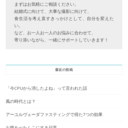
まずはお気軽にご相談ください。
結婚式に向けて、大事な撮影に向けて、
食生活を考え直すきっかけとして、自分を変えた
い。
など、お一人お一人のお悩みに合わせて、
寄り添いながら、一緒にサポートしていきます！
最近の投稿
「今CPUから消したよね」って言われた話
風の時代とは？
アーユルヴェーダファスティングで得た7つの効果
お腹をぺたんこにする日常