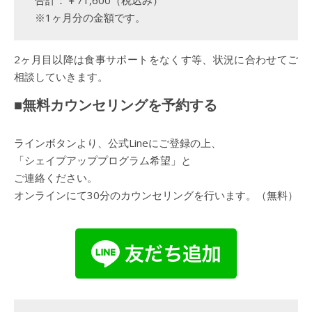
合計：￥71,600（税込み）
※1ヶ月分の金額です。
2ヶ月目以降は食事サポートをなくす等、状況に合わせてご
相談していきます。
■無料カウンセリングを予約する
ラインボタンより、公式Lineにご登録の上、
「シェイプアッププログラム希望」と
ご連絡ください。
オンラインにて30分のカウンセリングを行います。（無料）