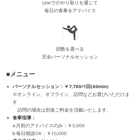
Lineでのやり取りを通じて
毎日の食事をアドバイス
回数を選べる
完全パーソナルセッション
■メニュー
パーソナルセッション：￥7,700/1回(60min)
※オンライン、オフライン、訪問などお選びいただけま
す
訪問の場合は別途ご料金を頂戴いたします。
食事指導：
a.月初のアドバイスのみ：￥3,000
b.毎日相談OK：￥10,000