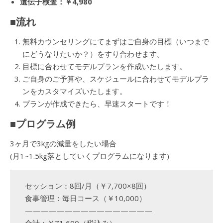
遺伝子検査：￥4,980
■流れ
無料カウンセリングにてまずはご自身の目標（いつまで
にどうなりたいか？）をすり合わせます。
目標に合わせてモデルプランを作成いたします。
ご自身のご予算や、スケジュールに合わせてモデルプラ
ンをカスタマイズいたします。
プランが作成できたら、早速スタートです！
■プログラム例
3ヶ月で3kgの減量をしたい場合
(月1~1.5kg落としていくプログラムになります)
セッション：8回/月（￥7,700×8回）
食事管理：毎日コース（￥10,000）
————————————————