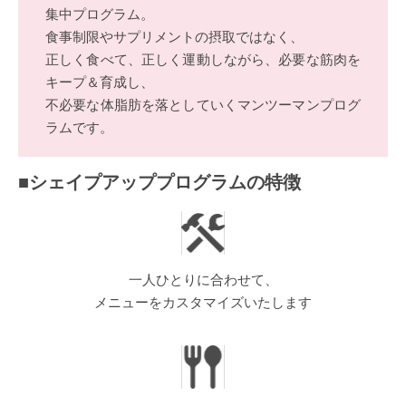
集中プログラム。
食事制限やサプリメントの摂取ではなく、
正しく食べて、正しく運動しながら、必要な筋肉を
キープ＆育成し、
不必要な体脂肪を落としていくマンツーマンプログ
ラムです。
■シェイプアッププログラムの特徴
一人ひとりに合わせて、
メニューをカスタマイズいたします