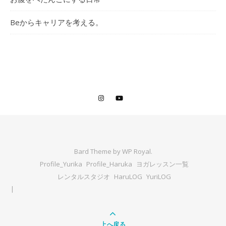
Beからキャリアを考える。
Bard Theme by
WP Royal
.
Profile_Yurika
Profile_Haruka
ヨガレッスン一覧
レンタルスタジオ
HaruLOG
YuriLOG
上へ戻る