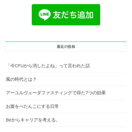
最近の投稿
「今CPUから消したよね」って言われた話
風の時代とは？
アーユルヴェーダファスティングで得た7つの効果
お腹をぺたんこにする日常
Beからキャリアを考える。