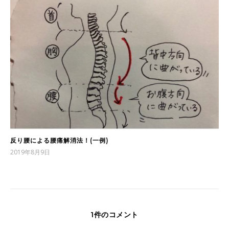
反り腰による腰痛解消法！(一例)
2019年8月9日
1件のコメント