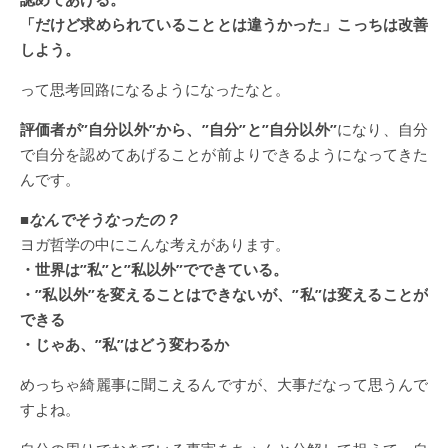
「だけど求められていることとは違うかった」こっちは改善
しよう。
って思考回路になるようになったなと。
評価者が”自分以外”から、”自分”と”自分以外”
になり、自分
で自分を認めてあげることが前よりできるようになってきた
んです。
■なんでそうなったの？
ヨガ哲学の中にこんな考えがあります。
・世界は”私”と”私以外”でできている。
・”私以外”を変えることはできないが、”私”は変えることが
できる
・じゃあ、”私”はどう変わるか
めっちゃ綺麗事に聞こえるんですが、大事だなって思うんで
すよね。