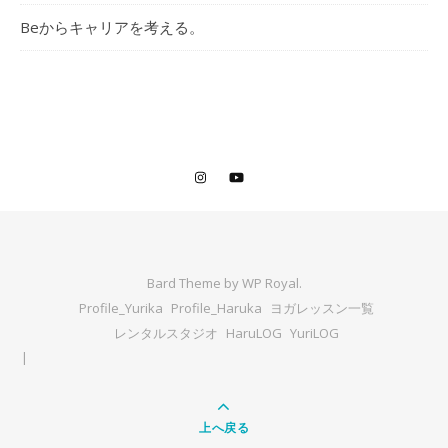
Beからキャリアを考える。
Bard Theme by
WP Royal
.
Profile_Yurika
Profile_Haruka
ヨガレッスン一覧
レンタルスタジオ
HaruLOG
YuriLOG
上へ戻る