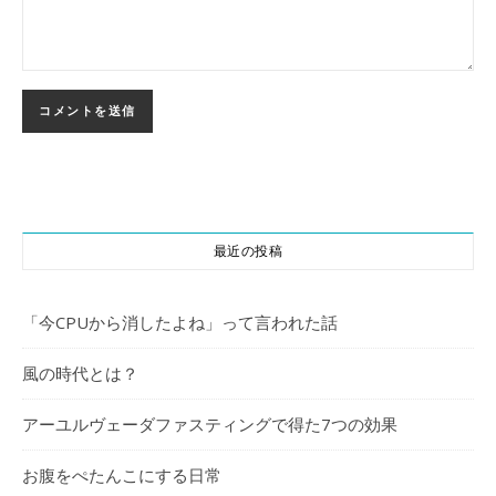
最近の投稿
「今CPUから消したよね」って言われた話
風の時代とは？
アーユルヴェーダファスティングで得た7つの効果
お腹をぺたんこにする日常