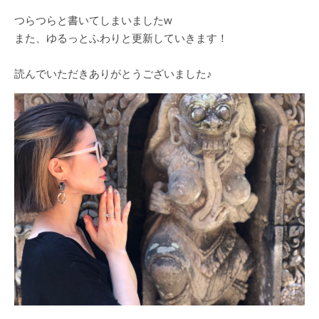
つらつらと書いてしまいましたw
また、ゆるっとふわりと更新していきます！
読んでいただきありがとうございました♪