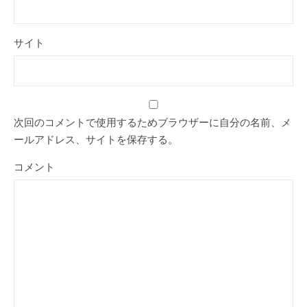
サイト
次回のコメントで使用するためブラウザーに自分の名前、メ
ールアドレス、サイトを保存する。
コメント