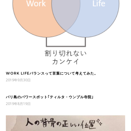
WORK LIFEバランスって言葉について考えてみた。
2019年9月30日
バリ島のパワースポット｢ティルタ・ウンプル寺院｣
2019年8月19日